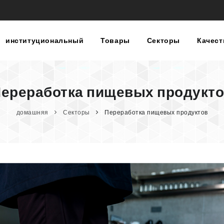
институциональный
Товары
Секторы
Качес
ереработка пищевых продукт
домашняя
Секторы
Переработка пищевых продуктов