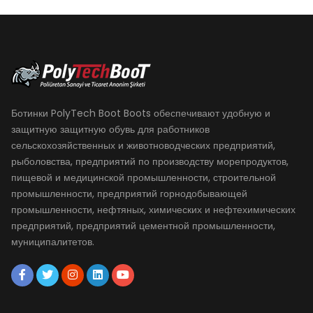
Ботинки PolyTech Boot Boots обеспечивают удобную и
защитную защитную обувь для работников
сельскохозяйственных и животноводческих предприятий,
рыболовства, предприятий по производству морепродуктов,
пищевой и медицинской промышленности, строительной
промышленности, предприятий горнодобывающей
промышленности, нефтяных, химических и нефтехимических
предприятий, предприятий цементной промышленности,
муниципалитетов.