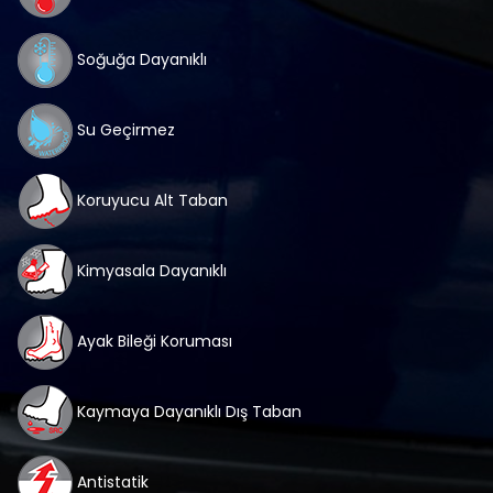
Soğuğa Dayanıklı
Su Geçirmez
Koruyucu Alt Taban
Kimyasala Dayanıklı
Ayak Bileği Koruması
Kaymaya Dayanıklı Dış Taban
Antistatik