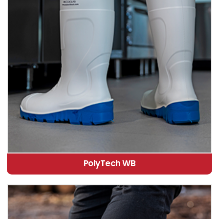
PolyTech WB