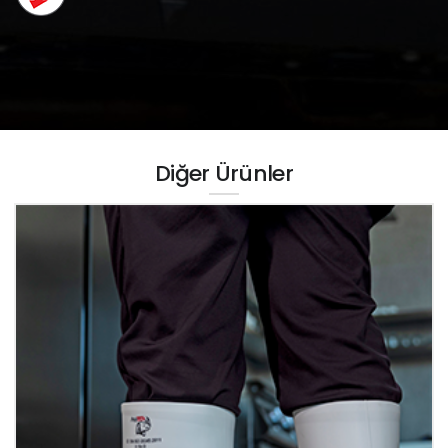
Diğer Ürünler