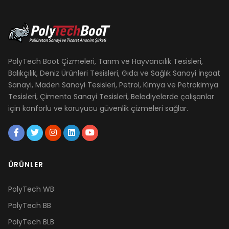
PolyTech Boot Çizmeleri, Tarım ve Hayvancılık Tesisleri,
Balıkçılık, Deniz Ürünleri Tesisleri, Gıda ve Sağlık Sanayi İnşaat
Sanayi, Maden Sanayi Tesisleri, Petrol, Kimya ve Petrokimya
Tesisleri, Çimento Sanayi Tesisleri, Belediyelerde çalışanlar
için konforlu ve koruyucu güvenlik çizmeleri sağlar.
ÜRÜNLER
PolyTech WB
PolyTech BB
PolyTech BLB