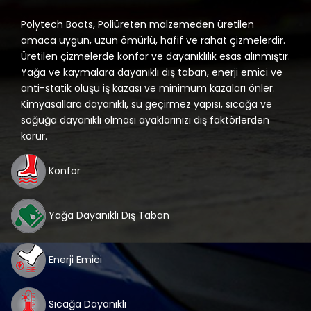
Polytech Boots, Poliüreten malzemeden üretilen
amaca uygun, uzun ömürlü, hafif ve rahat çizmelerdir.
Üretilen çizmelerde konfor ve dayanıklılık esas alınmıştır.
Yağa ve kaymalara dayanıklı dış taban, enerji emici ve
anti-statik oluşu iş kazası ve minimum kazaları önler.
Kimyasallara dayanıklı, su geçirmez yapısı, sıcağa ve
soğuğa dayanıklı olması ayaklarınızı dış faktörlerden
korur.
Konfor
Yağa Dayanıklı Dış Taban
Enerji Emici
Sıcağa Dayanıklı