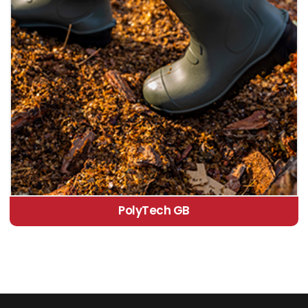
PolyTech GB