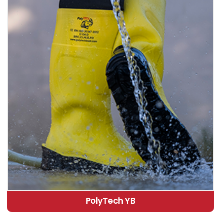
PolyTech YB