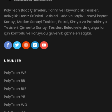
PolyTech Boot Çizmeleri, Tarım ve Hayvancılık Tesisleri,
Balıkçılık, Deniz Ürünleri Tesisleri, Gıda ve Sağlık Sanayi İnşaat
Sanayi, Maden Sanayi Tesisleri, Petrol, Kimya ve Petrokimya
Tesisleri, Çimento Sanayi Tesisleri, Belediyelerde çalışanlar
için konforlu ve koruyucu güvenlik çizmeleri sağlar.
ÜRÜNLER
PolyTech WB
PolyTech BB
PolyTech BLB
PolyTech YB
PolyTech WG