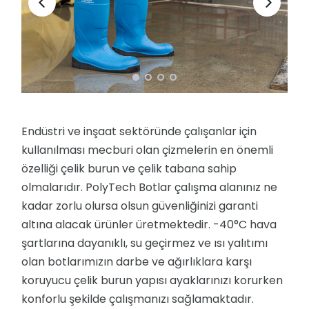
Endüstri ve inşaat sektöründe çalışanlar için
kullanılması mecburi olan çizmelerin en önemli
özelliği çelik burun ve çelik tabana sahip
olmalarıdır. PolyTech Botlar çalışma alanınız ne
kadar zorlu olursa olsun güvenliğinizi garanti
altına alacak ürünler üretmektedir. -40°C hava
şartlarına dayanıklı, su geçirmez ve ısı yalıtımı
olan botlarımızın darbe ve ağırlıklara karşı
koruyucu çelik burun yapısı ayaklarınızı korurken
konforlu şekilde çalışmanızı sağlamaktadır.