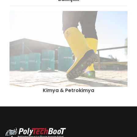
Kimya & Petrokimya