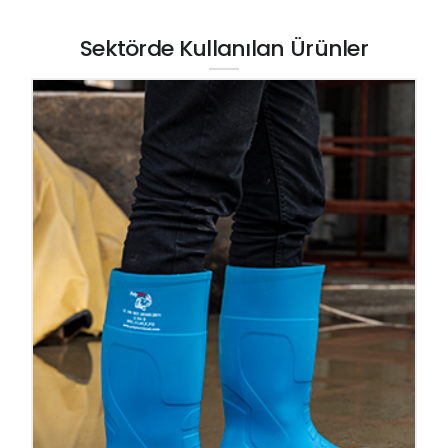
Sektörde Kullanılan Ürünler