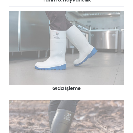
Gıda İşleme